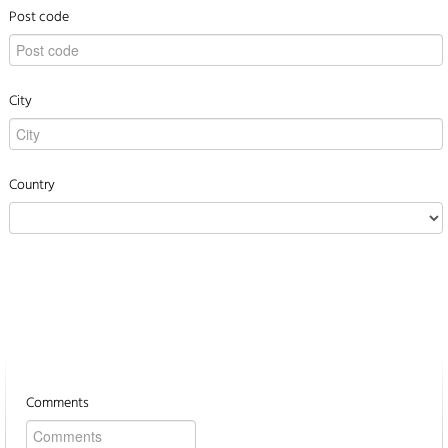
Post code
City
Country
Comments