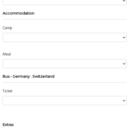
Accommodation
Camp
Meal
Bus - Germany · Switzerland
Ticket
Extras