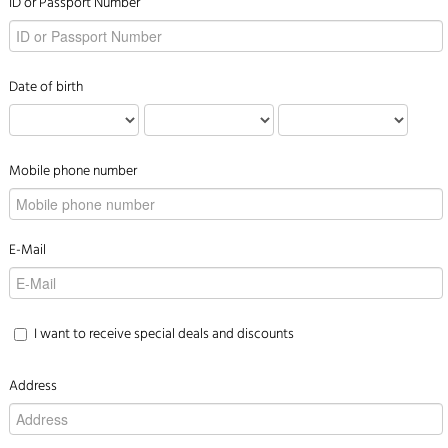
ID or Passport Number
Date of birth
Mobile phone number
E-Mail
I want to receive special deals and discounts
Address