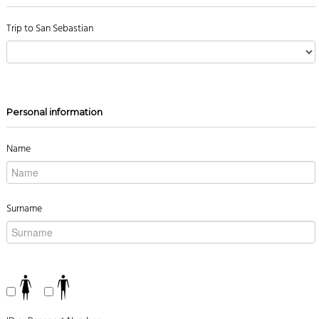
Trip to San Sebastian
Personal information
Name
Surname