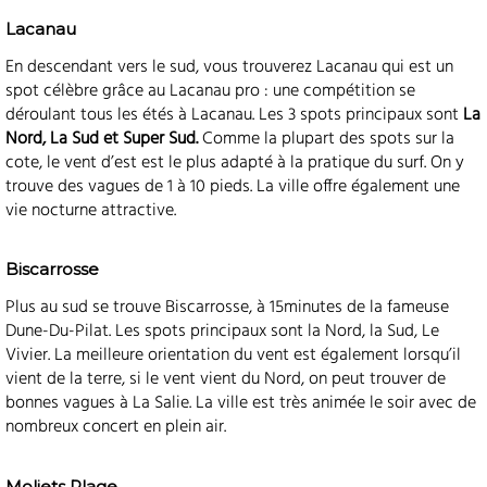
Lacanau
En descendant vers le sud, vous trouverez Lacanau qui est un
spot célèbre grâce au Lacanau pro : une compétition se
déroulant tous les étés à Lacanau. Les 3 spots principaux sont
La
Nord, La Sud et Super Sud.
Comme la plupart des spots sur la
cote, le vent d’est est le plus adapté à la pratique du surf. On y
trouve des vagues de 1 à 10 pieds. La ville offre également une
vie nocturne attractive.
Biscarrosse
Plus au sud se trouve Biscarrosse, à 15minutes de la fameuse
Dune-Du-Pilat. Les spots principaux sont la Nord, la Sud, Le
Vivier. La meilleure orientation du vent est également lorsqu’il
vient de la terre, si le vent vient du Nord, on peut trouver de
bonnes vagues à La Salie. La ville est très animée le soir avec de
nombreux concert en plein air.
Moliets Plage