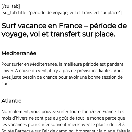
[/su_tab]
[su_tab title="période de voyage, vol et transfert sur place."]
Surf vacance en France – période de
voyage, vol et transfert sur place.
Mediterranée
Pour surfer en Méditerranée, la meilleure période est pendant
l’hiver. A cause du vent, il n’y a pas de prévisions fiables. Vous
avez juste besoin de chance pour avoir une bonne session de
surf.
Atlantic
Normalement, vous pouvez surfer toute l’année en France. Les
mois d’hivers ne sont pas au goût de tout le monde parce que
les vacances pour surfer sonnent mieux avec le plaisir de l’été.
Soirée Barbecue sur l’air de camping, bronzer sur la plage, faire la