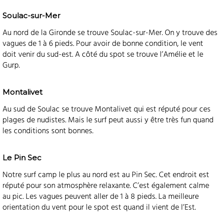
Soulac-sur-Mer
Au nord de la Gironde se trouve Soulac-sur-Mer. On y trouve des
vagues de 1 à 6 pieds. Pour avoir de bonne condition, le vent
doit venir du sud-est. A côté du spot se trouve l’Amélie et le
Gurp.
Montalivet
Au sud de Soulac se trouve Montalivet qui est réputé pour ces
plages de nudistes. Mais le surf peut aussi y être très fun quand
les conditions sont bonnes.
Le Pin Sec
Notre surf camp le plus au nord est au Pin Sec. Cet endroit est
réputé pour son atmosphère relaxante. C’est également calme
au pic. Les vagues peuvent aller de 1 à 8 pieds. La meilleure
orientation du vent pour le spot est quand il vient de l’Est.