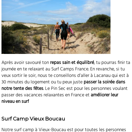
Après avoir savouré ton
repas sain et équilibré
, tu pourras finir ta
journée en te relaxant au Surf Camps France. En revanche, si tu
veux sortir le soir, nous te conseillons d’aller à Lacanau qui est à
30 minutes du logement ou tu peux juste
passer la soirée dans
notre tente des fêtes
. Le Pin Sec est pour les personnes voulant
passer des vacances relaxantes en France et
améliorer leur
niveau en surf
Surf Camp Vieux Boucau
Notre surf camp à Vieux-Boucau est pour toutes les personnes