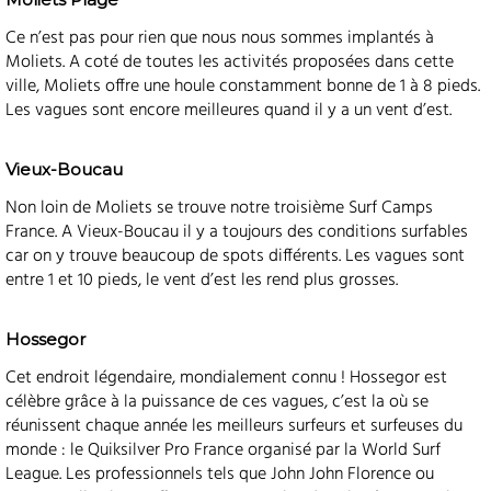
Ce n’est pas pour rien que nous nous sommes implantés à
Moliets. A coté de toutes les activités proposées dans cette
ville, Moliets offre une houle constamment bonne de 1 à 8 pieds.
Les vagues sont encore meilleures quand il y a un vent d’est.
Vieux-Boucau
Non loin de Moliets se trouve notre troisième Surf Camps
France. A Vieux-Boucau il y a toujours des conditions surfables
car on y trouve beaucoup de spots différents. Les vagues sont
entre 1 et 10 pieds, le vent d’est les rend plus grosses.
Hossegor
Cet endroit légendaire, mondialement connu ! Hossegor est
célèbre grâce à la puissance de ces vagues, c’est la où se
réunissent chaque année les meilleurs surfeurs et surfeuses du
monde : le Quiksilver Pro France organisé par la World Surf
League. Les professionnels tels que John John Florence ou