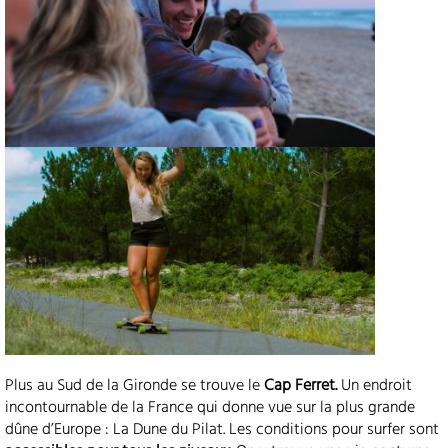
Plus au Sud de la Gironde se trouve le
Cap Ferret.
Un endroit
incontournable de la France qui donne vue sur la plus grande
dûne d’Europe : La Dune du Pilat. Les conditions pour surfer sont