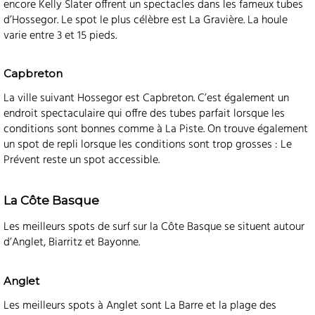
encore Kelly Slater offrent un spectacles dans les fameux tubes
d’Hossegor. Le spot le plus célèbre est La Gravière. La houle
varie entre 3 et 15 pieds.
Capbreton
La ville suivant Hossegor est Capbreton. C’est également un
endroit spectaculaire qui offre des tubes parfait lorsque les
conditions sont bonnes comme à La Piste. On trouve également
un spot de repli lorsque les conditions sont trop grosses : Le
Prévent reste un spot accessible.
La Côte Basque
Les meilleurs spots de surf sur la Côte Basque se situent autour
d’Anglet, Biarritz et Bayonne.
Anglet
Les meilleurs spots à Anglet sont La Barre et la plage des