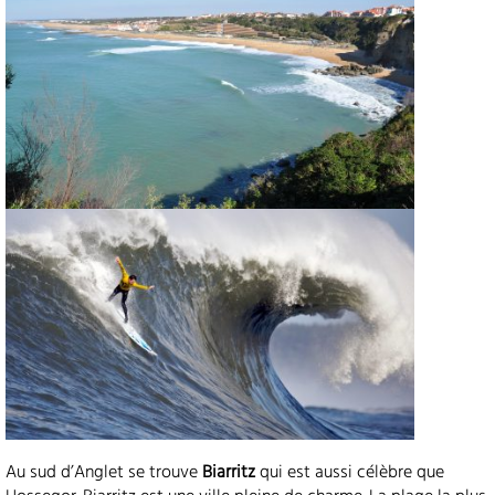
Au sud d’Anglet se trouve
Biarritz
qui est aussi célèbre que