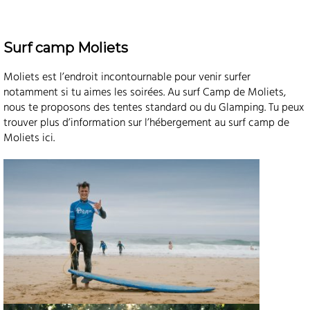
Surf camp Moliets
Moliets est l’endroit incontournable pour venir surfer
notamment si tu aimes les soirées. Au surf Camp de Moliets,
nous te proposons des tentes standard ou du Glamping. Tu peux
trouver plus d’information sur l’hébergement au surf camp de
Moliets ici.