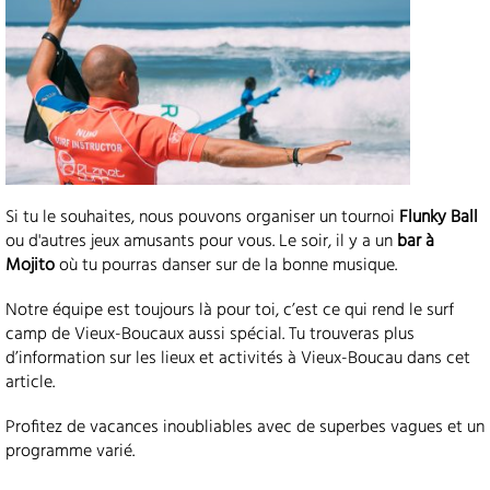
Si tu le souhaites, nous pouvons organiser un tournoi
Flunky Ball
ou d'autres jeux amusants pour vous. Le soir, il y a un
bar à
Mojito
où tu pourras danser sur de la bonne musique.
Notre équipe est toujours là pour toi, c’est ce qui rend le surf
camp de Vieux-Boucaux aussi spécial. Tu trouveras plus
d’information sur les lieux et activités à Vieux-Boucau dans cet
article.
Profitez de vacances inoubliables avec de superbes vagues et un
programme varié.