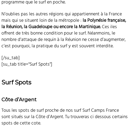
programme que le surf en poche.
N’oublies pas les autres régions qui appartiennent à la France
mais qui se situent loin de la métropole :
la Polynésie française,
la Réunion, la Guadeloupe ou encore la Martinique.
Ces iles
offrent de très bonne condition pour le surf. Néanmoins, le
nombre d’attaque de requin à la Réunion ne cesse d’augmenter,
c’est pourquoi, la pratique du surf y est souvent interdite.
[/su_tab]
[su_tab title="Surf Spots"]
Surf Spots
Côte d’Argent
Tous les spots de surf proche de nos surf Surf Camps France
sont situés sur la Côte d’Argent. Tu trouveras ci dessous certains
spots de cette cote.