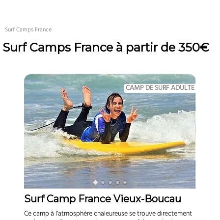
Surf Camps France
Surf Camps France à partir de 350€
Surf Camp France Vieux-Boucau
Ce camp à l’atmosphère chaleureuse se trouve directement