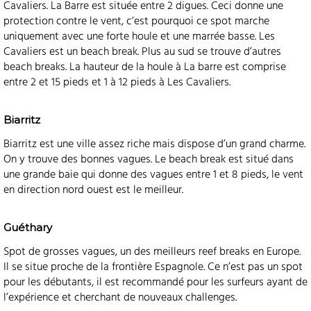
Cavaliers. La Barre est située entre 2 digues. Ceci donne une
protection contre le vent, c’est pourquoi ce spot marche
uniquement avec une forte houle et une marrée basse. Les
Cavaliers est un beach break. Plus au sud se trouve d’autres
beach breaks. La hauteur de la houle à La barre est comprise
entre 2 et 15 pieds et 1 à 12 pieds à Les Cavaliers.
Biarritz
Biarritz est une ville assez riche mais dispose d’un grand charme.
On y trouve des bonnes vagues. Le beach break est situé dans
une grande baie qui donne des vagues entre 1 et 8 pieds, le vent
en direction nord ouest est le meilleur.
Guéthary
Spot de grosses vagues, un des meilleurs reef breaks en Europe.
Il se situe proche de la frontière Espagnole. Ce n’est pas un spot
pour les débutants, il est recommandé pour les surfeurs ayant de
l’expérience et cherchant de nouveaux challenges.