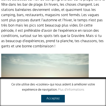
fête dans les bar de plage. En hivers, les choses changent. Les
stations balnéaires deviennent vides, et quasiment tous les
camping, bars, restaurants, magasins sont fermés. Les vagues
sont plus grosses durant l’automne et l’hiver, le temps n’est pas
très bon mais les pics sont beaucoup plus vides. En cette
période, il est préférable d’avoir de l’expérience en raison des
conditions, surtout sur les spots tels que la Gravière. Mais si tu
as beaucoup d’expériences, prend ta planche, tes chaussons, tes
gants et une bonne combinaison !
Ce site utilise des «cookies» qui nous aident à améliorer votre
expérience de navigation.
Plus d'informations
Acceptez