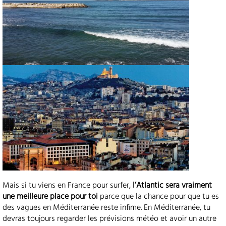
Mais si tu viens en France pour surfer,
l’Atlantic sera vraiment
une meilleure place pour toi
parce que la chance pour que tu es
des vagues en Méditerranée reste infime. En Méditerranée, tu
devras toujours regarder les prévisions météo et avoir un autre