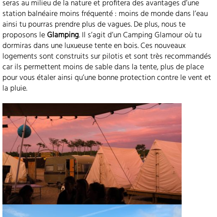
seras au milieu de la nature et profitera des avantages d’une
station balnéaire moins fréquenté : moins de monde dans l’eau
ainsi tu pourras prendre plus de vagues. De plus, nous te
proposons le
Glamping
. Il s’agit d’un Camping Glamour où tu
dormiras dans une luxueuse tente en bois. Ces nouveaux
logements sont construits sur pilotis et sont très recommandés
car ils permettent moins de sable dans la tente, plus de place
pour vous étaler ainsi qu’une bonne protection contre le vent et
la pluie.