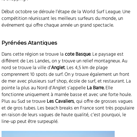
Début octobre se déroule l’étape de la World Surf League. Une
compétition réunissant les meilleurs surfeurs du monde, un
événement qui offre chaque année un grand spectacle.
Pyrénées Atantiques
Dans cette région se trouve la
cote Basque
. Le paysage est
différent de Les Landes, on y trouve un relief montagneux. Au
nord se trouve la ville d’
Anglet
. Les 4,5 km de plage
comprennent 10 spots de surf. On y trouve également un front
de mer avec plusieurs surf shop, école de surf, et restaurant. La
pointe la plus au Nord d’Anglet s’appelle
La Barre.
Elle
fonctionne uniquement à marrée basse et avec une forte houle.
Plus au Sud se trouve
Les Cavaliers
, qui offre de grosses vagues
et de gros tubes. Les beach breaks en France sont très populaire
en raison de leurs vagues de haute qualité, c’est pourquoi, le
line-up peut être surpeuplé.