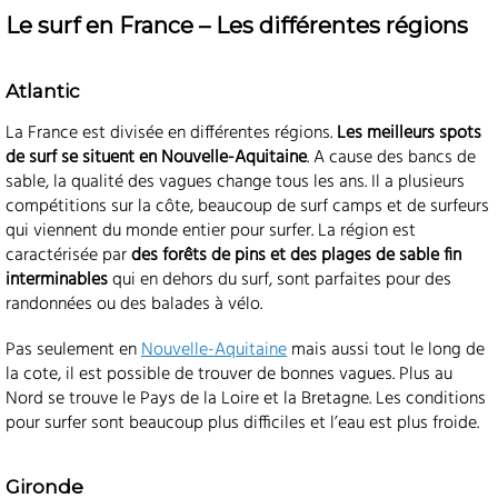
Le surf en France – Les différentes régions
Atlantic
La France est divisée en différentes régions.
Les meilleurs spots
de surf se situent en Nouvelle-Aquitaine
. A cause des bancs de
sable, la qualité des vagues change tous les ans. Il a plusieurs
compétitions sur la côte, beaucoup de surf camps et de surfeurs
qui viennent du monde entier pour surfer. La région est
caractérisée par
des forêts de pins et des plages de sable fin
interminables
qui en dehors du surf, sont parfaites pour des
randonnées ou des balades à vélo.
Pas seulement en
Nouvelle-Aquitaine
mais aussi tout le long de
la cote, il est possible de trouver de bonnes vagues. Plus au
Nord se trouve le Pays de la Loire et la Bretagne. Les conditions
pour surfer sont beaucoup plus difficiles et l’eau est plus froide.
Gironde