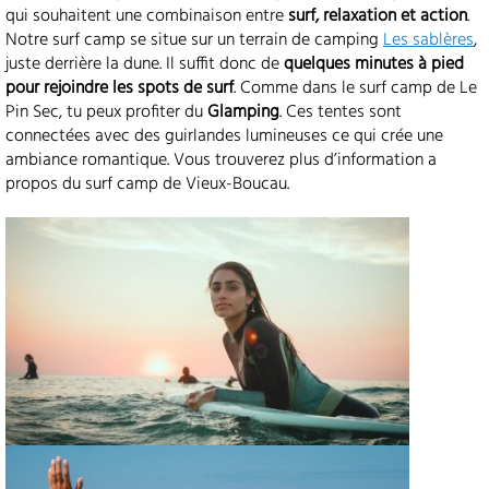
qui souhaitent une combinaison entre
surf, relaxation et action
.
Notre surf camp se situe sur un terrain de camping
Les sablères
,
juste derrière la dune. Il suffit donc de
quelques minutes à pied
pour rejoindre les spots de surf
. Comme dans le surf camp de Le
Pin Sec, tu peux profiter du
Glamping
. Ces tentes sont
connectées avec des guirlandes lumineuses ce qui crée une
ambiance romantique. Vous trouverez plus d’information a
propos du surf camp de Vieux-Boucau.