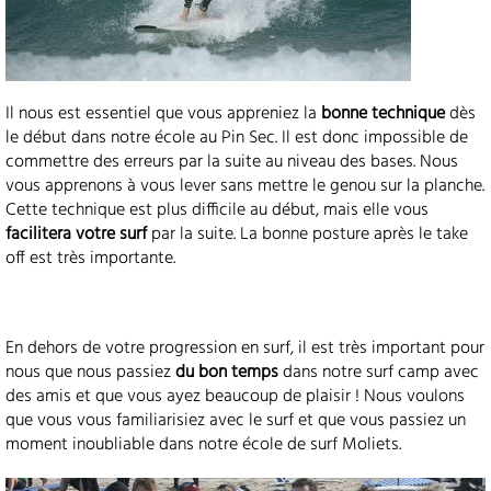
Il nous est essentiel que vous appreniez la
bonne technique
dès
le début dans notre école au Pin Sec. Il est donc impossible de
commettre des erreurs par la suite au niveau des bases. Nous
vous apprenons à vous lever sans mettre le genou sur la planche.
Cette technique est plus difficile au début, mais elle vous
facilitera votre surf
par la suite. La bonne posture après le take
off est très importante.
En dehors de votre progression en surf, il est très important pour
nous que nous passiez
du bon temps
dans notre surf camp avec
des amis et que vous ayez beaucoup de plaisir ! Nous voulons
que vous vous familiarisiez avec le surf et que vous passiez un
moment inoubliable dans notre école de surf Moliets.